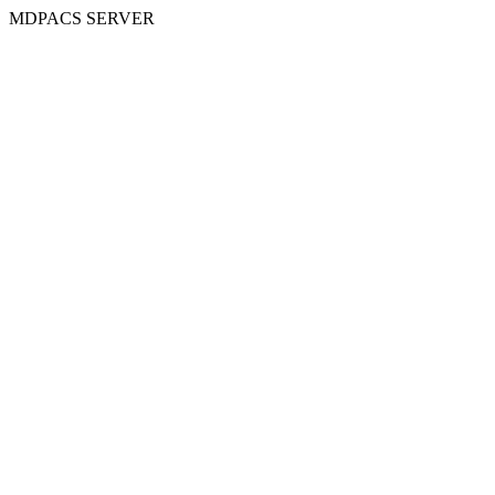
MDPACS SERVER